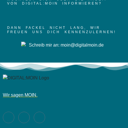
VON DIGITAL:MOIN INFORMIEREN?
DANN FACKEL NICHT LANG, WIR
FREUEN UNS DICH KENNENZULERNEN!
Wir sagen MOIN.