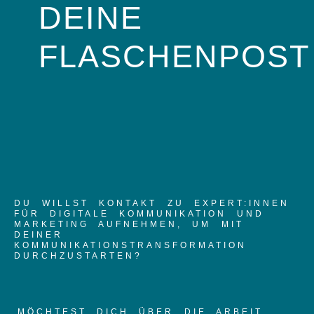
DEINE
FLASCHENPOST
DU WILLST KONTAKT ZU EXPERT:INNEN
FÜR DIGITALE KOMMUNIKATION UND
MARKETING AUFNEHMEN, UM MIT
DEINER
KOMMUNIKATIONSTRANSFORMATION
DURCHZUSTARTEN?
MÖCHTEST DICH ÜBER DIE ARBEIT