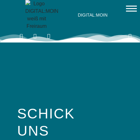
DIGITAL:MOIN
SCHICK
UNS