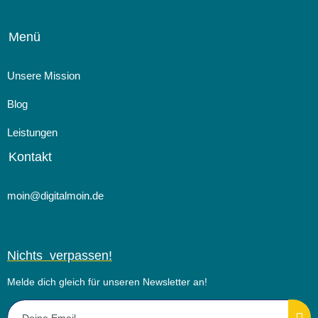
Menü
Unsere Mission
Blog
Leistungen
Kontakt
moin@digitalmoin.de
Nichts verpassen!
Melde dich gleich für unseren Newsletter an!