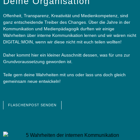
Deine Organisation
Offenheit, Transparenz, Kreativität und Medienkompetenz, sind
ganz entscheidende Treiber des Changes. Über die Jahre in der
Kommunikation und Medienpädagogik durften wir einige
Wahrheiten über interne Kommunikation lernen und wir wären nicht
DIGITAL
:MOIN
, wenn wir diese nicht mit euch teilen wollten!
Daher kommt hier ein kleiner Ausschnitt dessen, was für uns zur
Grundvoraussetzung geworden ist.
Teile gern deine Wahrheiten mit uns oder lass uns doch gleich
gemeinsam neue entwickeln!
FLASCHENPOST SENDEN