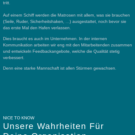
tritt.
Auf einem Schiff werden die Matrosen mit allem, was sie brauchen
(Seile, Ruder, Sicherheitshaken,
…
) ausgestattet, noch bevor sie
das erste Mal den Hafen verlassen.
Dies braucht es auch im Unternehmen. In der internen
Kommunikation arbeiten wir eng mit den Mitarbeitenden zusammen
und entwickeln
Feedbackangebote
, welche die Qualität stetig
verbessert.
Denn eine starke Mannschaft ist allen Stürmen gewachsen.
NICE TO KNOW
Unsere Wahrheiten Für