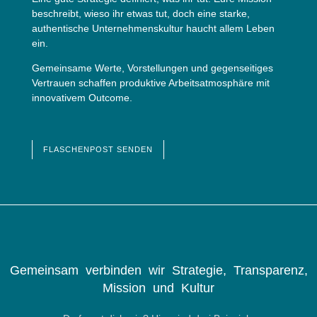
beschreibt, wieso ihr etwas tut, doch eine starke,
authentische Unternehmenskultur haucht allem Leben
ein.
Gemeinsame Werte, Vorstellungen und gegenseitiges
Vertrauen schaffen produktive Arbeitsatmosphäre mit
innovativem Outcome.
FLASCHENPOST SENDEN
Gemeinsam verbinden wir Strategie, Transparenz,
Mission und Kultur