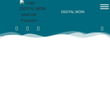
DIGITAL:MOIN