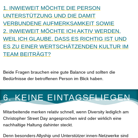
1. INWIEWEIT MÖCHTE DIE PERSON
UNTERSTÜTZUNG UND DIE DAMIT
VERBUNDENE AUFMERKSAMKEIT SOWIE
2. INWIEWEIT MÖCHTE ICH AKTIV WERDEN,
WEIL ICH GLAUBE, DASS ES RICHTIG IST UND
ES ZU EINER WERTSCHÄTZENDEN KULTUR IM
TEAM BEITRÄGT?
Beide Fragen brauchen eine gute Balance und sollten die
Bedürfnisse der betroffenen Person im Blick haben.
6. KEINE EINTAGSFLIEGEN
Mitarbeitende merken relativ schnell, wenn Diversity lediglich am
Christopher Street Day angesprochen wird oder wirklich eine
nachhaltige Haltung dahinter steckt.
Denn besonders Allyship und Unterstützer:innen-Netzwerke sind