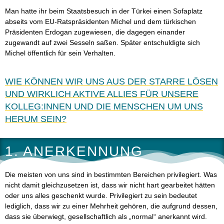
Man hatte ihr beim Staatsbesuch in der Türkei einen Sofaplatz
abseits vom EU-Ratspräsidenten Michel und dem türkischen
Präsidenten Erdogan zugewiesen, die dagegen einander
zugewandt auf zwei Sesseln saßen. Später entschuldigte sich
Michel öffentlich für sein Verhalten.
WIE KÖNNEN WIR UNS AUS DER STARRE LÖSEN
UND WIRKLICH AKTIVE ALLIES FÜR UNSERE
KOLLEG:INNEN UND DIE MENSCHEN UM UNS
HERUM SEIN?
1. ANERKENNUNG
Die meisten von uns sind in bestimmten Bereichen privilegiert. Was
nicht damit gleichzusetzen ist, dass wir nicht hart gearbeitet hätten
oder uns alles geschenkt wurde. Privilegiert zu sein bedeutet
lediglich, dass wir zu einer Mehrheit gehören, die aufgrund dessen,
dass sie überwiegt, gesellschaftlich als „normal“ anerkannt wird.