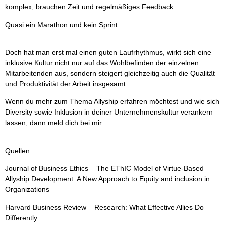
komplex, brauchen Zeit und regelmäßiges Feedback.
Quasi ein Marathon und kein Sprint.
Doch hat man erst mal einen guten Laufrhythmus, wirkt sich eine
inklusive Kultur nicht nur auf das Wohlbefinden der einzelnen
Mitarbeitenden aus, sondern steigert gleichzeitig auch die Qualität
und Produktivität der Arbeit insgesamt.
Wenn du mehr zum Thema Allyship erfahren möchtest und wie sich
Diversity sowie Inklusion in deiner Unternehmenskultur verankern
lassen, dann meld dich bei mir.
Quellen:
Journal of Business Ethics
– The EThIC Model of Virtue-Based
Allyship Development: A New Approach to Equity and inclusion in
Organizations
Harvard Business Review
– Research: What Effective Allies Do
Differently