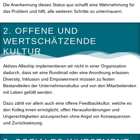
Die Anerkennung dieses Status quo schafft eine Wahrnehmung für
das Problem und hilft, alle weiteren Schritte zu untermauern.
2. OFFENE UND
WERTSCHÄTZENDE
KULTUR
Aktives Allieship implementieren wir nicht in einer Organisation
dadurch, dass wir eine Rundmail oder eine Anordnung erlassen.
Diversity, Inklusion und Empowerment müssen zu festen
Bestandteilen der Unternehmenskultur und von den Mitarbeitenden
mit Leben gefüllt werden.
Dazu zählt vor allem auch eine offene Feedbackkultur, welche es
den Kolleg:innen ermöglicht, offen Herausforderungen und
Ungerechtigkeiten anzusprechen ohne Angst vor Konsequenzen
und Zurückweisung.