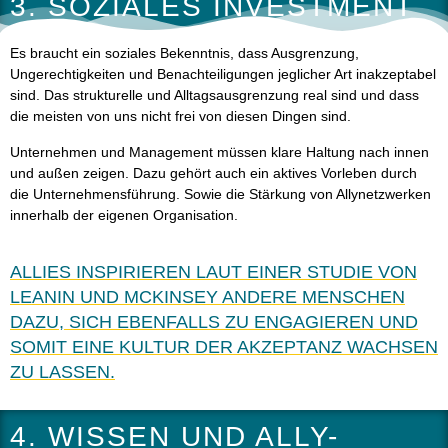
3. SOZIALES INVESTMENT
Es braucht ein soziales Bekenntnis, dass Ausgrenzung,
Ungerechtigkeiten und Benachteiligungen jeglicher Art inakzeptabel
sind. Das strukturelle und Alltagsausgrenzung real sind und dass
die meisten von uns nicht frei von diesen Dingen sind.
Unternehmen und Management müssen klare Haltung nach innen
und außen zeigen. Dazu gehört auch ein aktives Vorleben durch
die Unternehmensführung. Sowie die Stärkung von Allynetzwerken
innerhalb der eigenen Organisation.
ALLIES INSPIRIEREN LAUT EINER STUDIE VON
LEANIN UND MCKINSEY ANDERE MENSCHEN
DAZU, SICH EBENFALLS ZU ENGAGIEREN UND
SOMIT EINE KULTUR DER AKZEPTANZ WACHSEN
ZU LASSEN.
4. WISSEN UND ALLY-