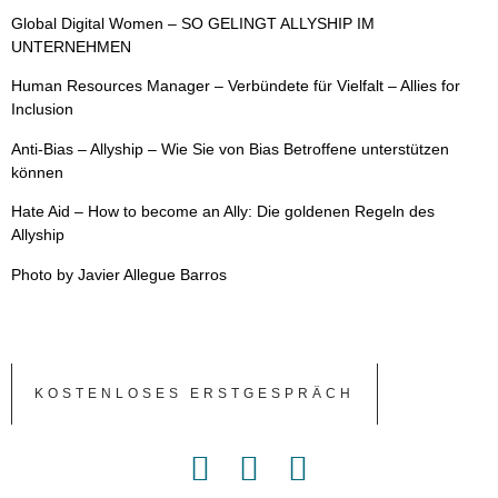
Global Digital Women
– SO GELINGT ALLYSHIP IM
UNTERNEHMEN
Human Resources Manager
– Verbündete für Vielfalt – Allies for
Inclusion
Anti-Bias
– Allyship – Wie Sie von Bias Betroffene unterstützen
können
Hate Aid
– How to become an Ally: Die goldenen Regeln des
Allyship
Photo by Javier Allegue Barros
KOSTENLOSES ERSTGESPRÄCH