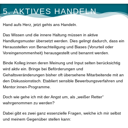
5. AKTIVES HANDELN
Hand aufs Herz, jetzt gehts ans Handeln.
Das Wissen und die innere Haltung müssen in aktive
Handlungsmuster übersetzt werden. Dies gelingt dadurch, dass ein
Herausstellen von Benachteiligung und Biases (Vorurteil oder
Voreingenommenheit) herausgestellt und benannt werden.
Binde Kolleg:innen deren Meinung und Input selten berücksichtig
wird aktiv ein. Bringe bei Beförderungen und
Gehaltsveränderungen bisher oft übersehene Mitarbeitende mit an
den Diskussionstisch. Etabliert sensible Bewerbungsverfahren und
Mentor:innen-Programme.
Doch wie gehe ich mit der Angst um, als „weißer Retter“
wahrgenommen zu werden?
Dabei gibt es zwei ganz essenzielle Fragen, welche ich mir selbst
und meinem Gegenüber stellen kann: